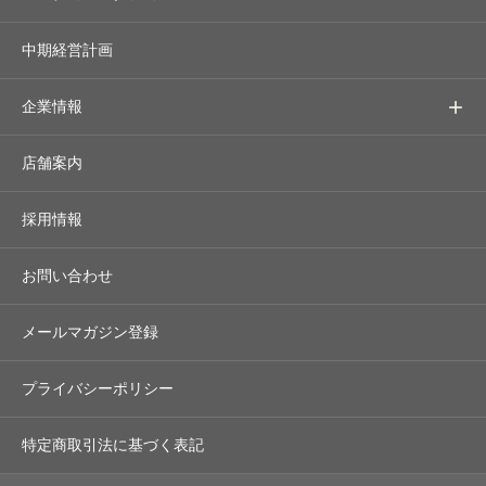
中期経営計画
企業情報
店舗案内
採用情報
お問い合わせ
メールマガジン登録
プライバシーポリシー
特定商取引法に基づく表記