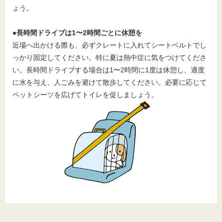
ょう。
●長時間ドライブは1〜2時間ごとに休憩を
近場へ出かける際も、必ずクレートに入れてシートベルトでし
っかり固定してください。特に夏は熱中症に気をつけてくださ
い。長時間ドライブする場合は1〜2時間に1度は休憩し、適度
に水を与え、人ごみを避けて散歩してください。必要に応じて
ペットシーツを広げてトイレを促しましょう。