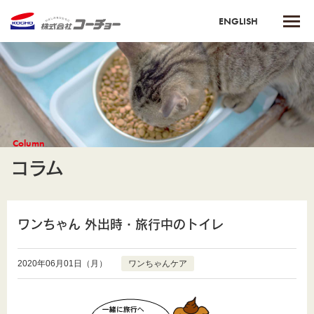
ENGLISH
Column
コラム
ワンちゃん 外出時・旅行中のトイレ
2020年06月01日（月）
ワンちゃんケア