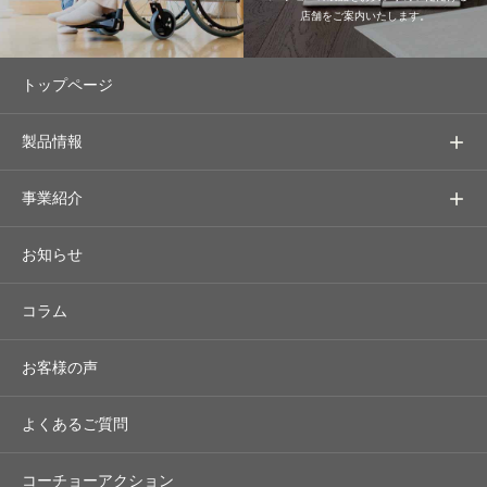
店舗をご案内いたします。
トップページ
製品情報
事業紹介
お知らせ
コラム
お客様の声
よくあるご質問
コーチョーアクション