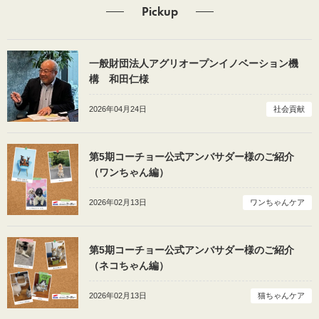
Pickup
一般財団法人アグリオープンイノベーション機
構 和田仁様
2026年04月24日
社会貢献
第5期コーチョー公式アンバサダー様のご紹介
（ワンちゃん編）
2026年02月13日
ワンちゃんケア
第5期コーチョー公式アンバサダー様のご紹介
（ネコちゃん編）
2026年02月13日
猫ちゃんケア