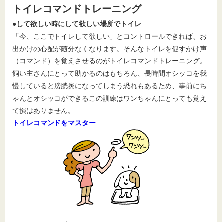
トイレコマンドトレーニング
●して欲しい時にして欲しい場所でトイレ
「今、ここでトイレして欲しい」とコントロールできれば、お
出かけの心配が随分なくなります。そんなトイレを促すかけ声
（コマンド）を覚えさせるのがトイレコマンドトレーニング。
飼い主さんにとって助かるのはもちろん、長時間オシッコを我
慢していると膀胱炎になってしまう恐れもあるため、事前にち
ゃんとオシッコができるこの訓練はワンちゃんにとっても覚え
て損はありません。
トイレコマンドをマスター