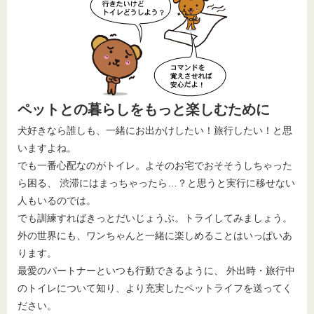
ペットとの暮らしをもっと楽しむために
犬好きなら誰しも、一緒にお出かけしたい！旅行したい！と思
いますよね。
でも一番心配なのがトイレ。よそのお宅でおそそうしちゃった
ら困る、 渋滞にはまっちゃったら…？と思うと実行に移せない
人もいるのでは。
でも訓練すればきっとだいじょうぶ。トライしてみましょう。
外の世界にも、ワンちゃんと一緒に楽しめることはいっぱいあ
ります。
最愛のパートナーといつも行動できるように、 外出時・旅行中
のトイレについて知り、より充実したペットライフを送ってく
ださい。