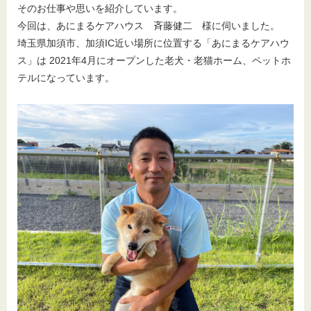
そのお仕事や思いを紹介しています。
今回は、あにまるケアハウス 斉藤健二 様に伺いました。
埼玉県加須市、加須IC近い場所に位置する「あにまるケアハウ
ス」は 2021年4月にオープンした老犬・老猫ホーム、ペットホ
テルになっています。