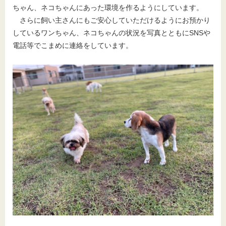
ちゃん、ネコちゃんにあった環境を作るようにしています。
さらに飼い主さんにもご安心していただけるようにお預かり
しているワンちゃん、ネコちゃんの状況を写真とともにSNSや
電話等でこまめに連絡をしています。