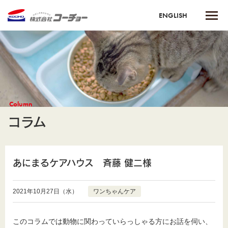
ENGLISH
Column
コラム
あにまるケアハウス 斉藤 健二様
2021年10月27日（水）
ワンちゃんケア
このコラムでは動物に関わっていらっしゃる方にお話を伺い、