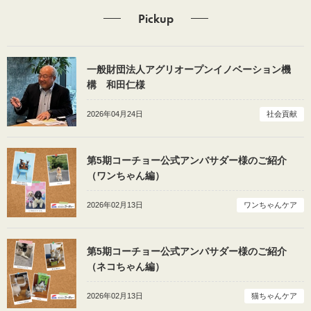
Pickup
一般財団法人アグリオープンイノベーション機
構 和田仁様
2026年04月24日
社会貢献
第5期コーチョー公式アンバサダー様のご紹介
（ワンちゃん編）
2026年02月13日
ワンちゃんケア
第5期コーチョー公式アンバサダー様のご紹介
（ネコちゃん編）
2026年02月13日
猫ちゃんケア