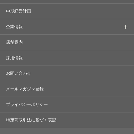
中期経営計画
企業情報
店舗案内
採用情報
お問い合わせ
メールマガジン登録
プライバシーポリシー
特定商取引法に基づく表記