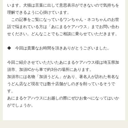
います。犬猫は言葉に出して意思表示ができないので気持ちを
理解できるように心掛けています。
この記事をご覧になっているワンちゃん・ネコちゃんのお世
話で悩まれている方は「あにまるケアハウス」までお問い合わ
せください。どんなことでもご相談に乗らせていただきます。
◆ 今回は貴重なお時間を頂きありがとうございました。
今回ご紹介させていただいたあにまるケアハウス様は埼玉県加
須市、加須ICから車で約3分の場所にあります。
加須市には名物「加須うどん」があり、著名人が訪れた有名な
うどん店など現在では数十店舗がしのぎを削っているそうで
す。
あにまるケアハウスにお越しの際にぜひお食べになってはいか
がでしょうか。