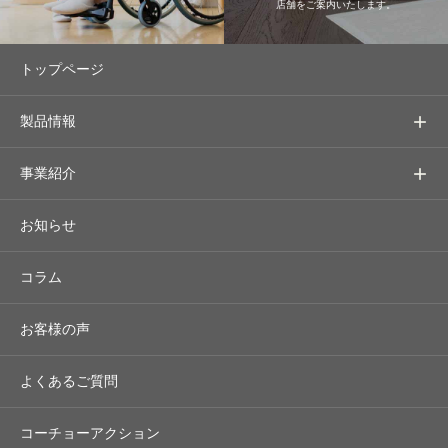
店舗をご案内いたします。
トップページ
製品情報
事業紹介
お知らせ
コラム
お客様の声
よくあるご質問
コーチョーアクション