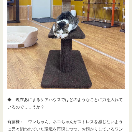
◆ 現在あにまるケアハウスではどのようなことに力を入れて
いるのでしょうか？
斉藤様： ワンちゃん、ネコちゃんがストレスを感じないよう
に元々飼われていた環境を再現しつつ、お預かりしているワン