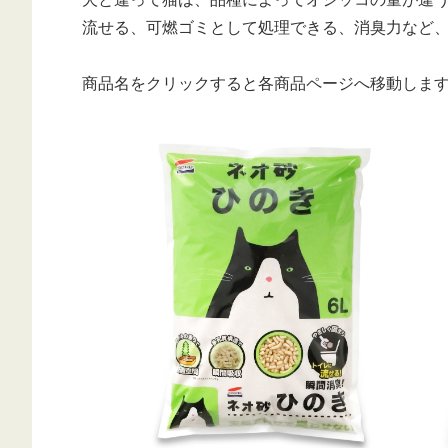
流せる、可燃ゴミとして処理できる、消臭力など
商品名をクリックすると各商品ページへ移動しま