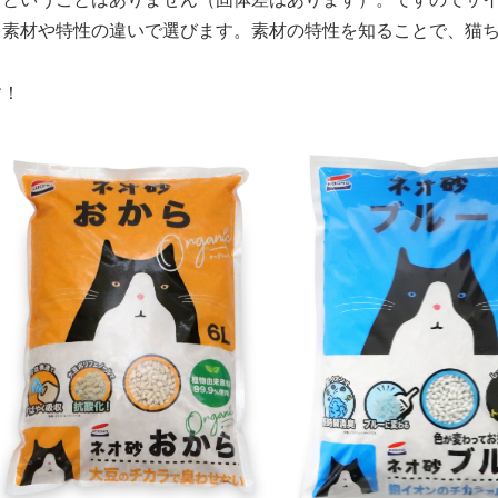
、素材や特性の違いで選びます。素材の特性を知ることで、猫
す！