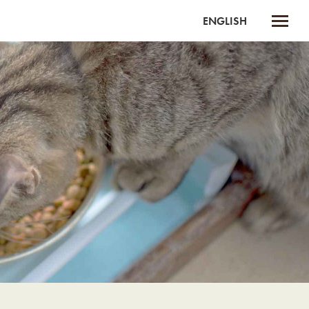
ENGLISH