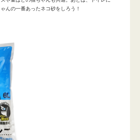
ちゃんの一番あったネコ砂をしろう！