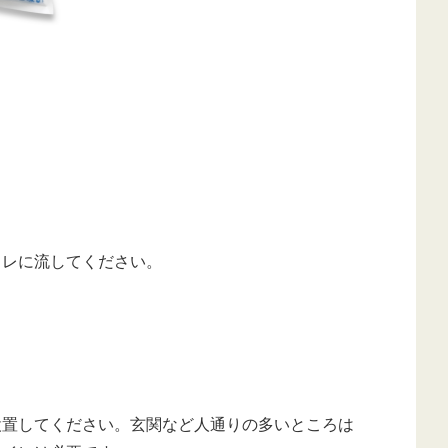
イレに流してください。
設置してください。玄関など人通りの多いところは