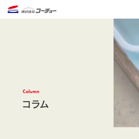
Column
コラム