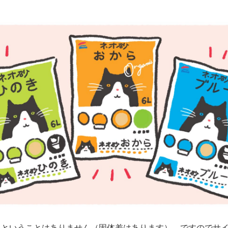
うということはありません（固体差はあります）。ですのでサ