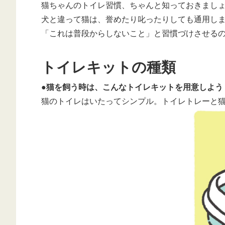
猫ちゃんのトイレ習慣、ちゃんと知っておきまし
犬と違って猫は、誉めたり叱ったりしても通用し
「これは普段からしないこと」と習慣づけさせる
トイレキットの種類
●猫を飼う時は、こんなトイレキットを用意しよう
猫のトイレはいたってシンプル。トイレトレーと猫