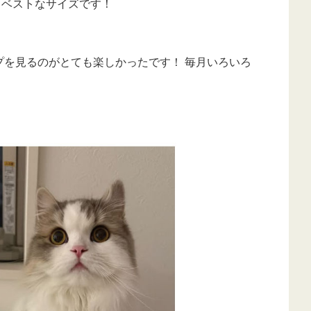
、ベストなサイズです！
プを見るのがとても楽しかったです！ 毎月いろいろ