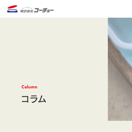
Column
コラム