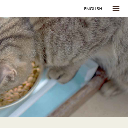
ENGLISH