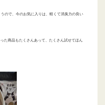
しまうので、今のお気に入りは、軽くて消臭力の良い
かった商品もたくさんあって、たくさん試せてほん