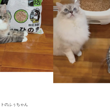
ットのふぅちゃん