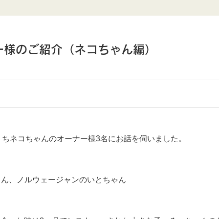
ー様のご紹介（ネコちゃん編）
うちネコちゃんのオーナー様3名にお話を伺いました。
ゃん、
ノルウェージャンのいとちゃん