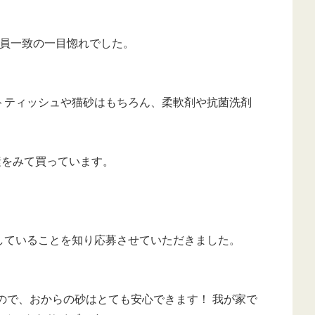
全員一致の一目惚れでした。
トティッシュや猫砂はもちろん、柔軟剤や抗菌洗剤
素をみて買っています。
していることを知り応募させていただきました。
ので、おからの砂はとても安心できます！ 我が家で