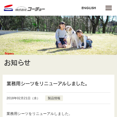
ENGLISH
News
お知らせ
業務用シーツをリニューアルしました。
2018年02月21日（水）
製品情報
業務用シーツをリニューアルしました。