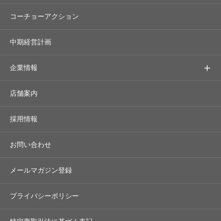
コーチョーアクション
中期経営計画
企業情報
店舗案内
採用情報
お問い合わせ
メールマガジン登録
プライバシーポリシー