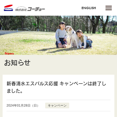
ENGLISH
News
お知らせ
新春清水エスパルス応援 キャンペーンは終了し
ました。
2024年01月28日（日）
キャンペーン