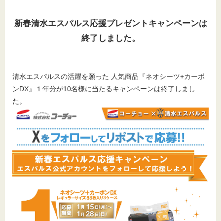
新春清水エスパルス応援
プレゼント
キャンペーンは
終了しました。
清水エスパルスの活躍を願った 人気商品『ネオシーツ+カーボ
ンDX』１年分が10名様に当たるキャンペーンは終了しまし
た。