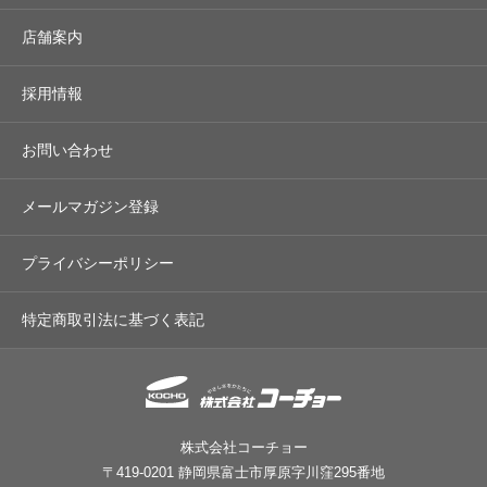
店舗案内
採用情報
お問い合わせ
メールマガジン登録
プライバシーポリシー
特定商取引法に基づく表記
株式会社コーチョー
〒419-0201 静岡県富士市厚原字川窪295番地