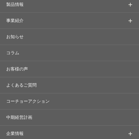
製品情報
事業紹介
お知らせ
コラム
お客様の声
よくあるご質問
コーチョーアクション
中期経営計画
企業情報