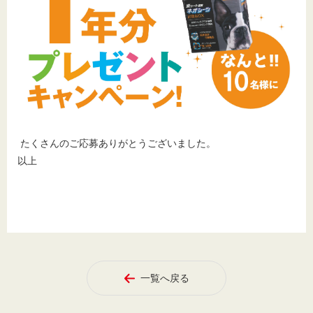
たくさんのご応募ありがとうございました。
以上
一覧へ戻る