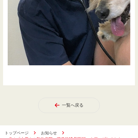
一覧へ戻る
トップページ
お知らせ