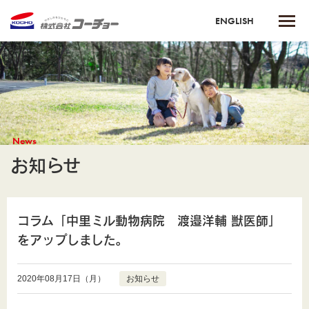
ENGLISH
News
お知らせ
コラム「中里ミル動物病院 渡邉洋輔 獣医師」
をアップしました。
2020年08月17日（月）
お知らせ