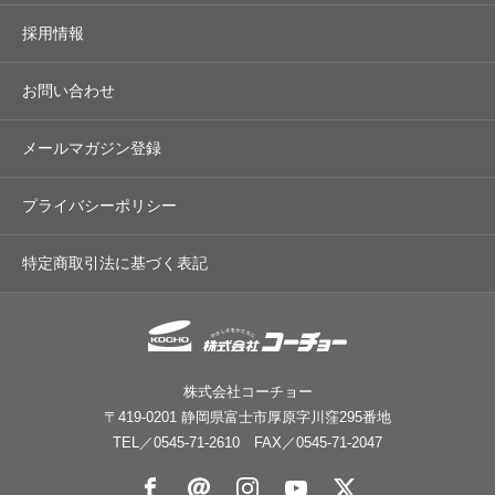
採用情報
お問い合わせ
メールマガジン登録
プライバシーポリシー
特定商取引法に基づく表記
株式会社コーチョー
〒419-0201 静岡県富士市厚原字川窪295番地
TEL／
0545-71-2610
FAX／0545-71-2047