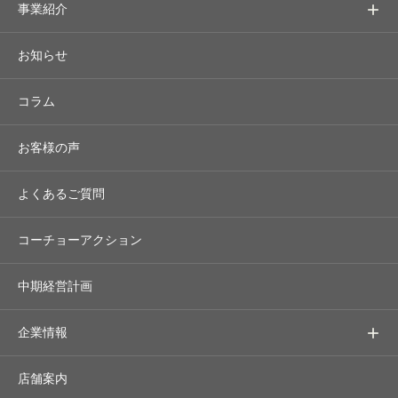
事業紹介
お知らせ
コラム
お客様の声
よくあるご質問
コーチョーアクション
中期経営計画
企業情報
店舗案内