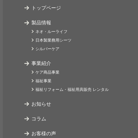
トップページ
製品情報
ネオ・ルーライフ
日本製業務用シーツ
シルバーケア
事業紹介
ケア商品事業
福祉事業
福祉リフォーム・福祉用具販売 レンタル
お知らせ
コラム
お客様の声