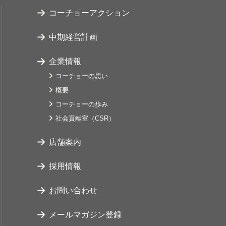
コーチョーアクション
中期経営計画
企業情報
コーチョーの思い
概要
コーチョーの歩み
社会貢献室（CSR）
店舗案内
採用情報
お問い合わせ
メールマガジン登録