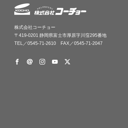
株式会社コーチョー
〒419-0201 静岡県富士市厚原字川窪295番地
TEL／
0545-71-2610
FAX／0545-71-2047