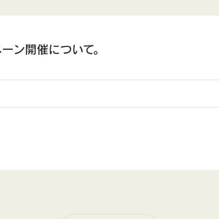
ペーン開催について。