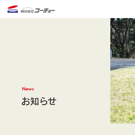
News
お知らせ