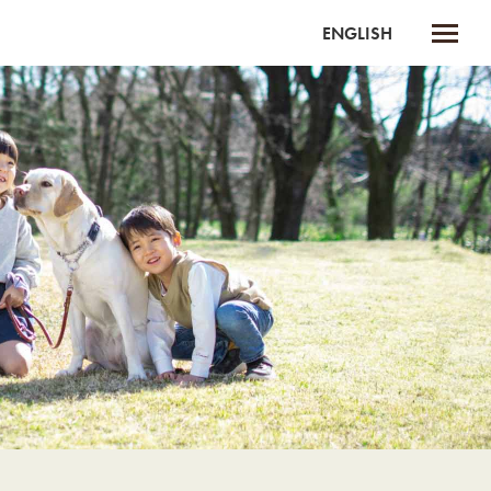
ENGLISH