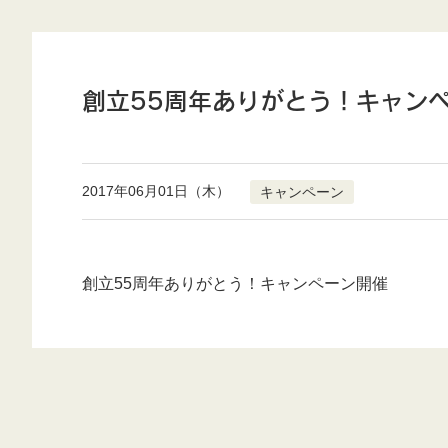
創立55周年ありがとう！キャン
2017年06月01日（木）
キャンペーン
創立55周年ありがとう！キャンペーン開催