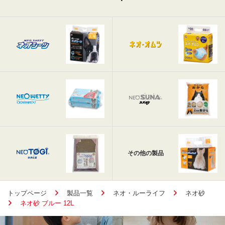
その他の製品
トップページ
製品一覧
ネオ・ルーライフ
ネオ砂
ネオ砂 ブルー 12L