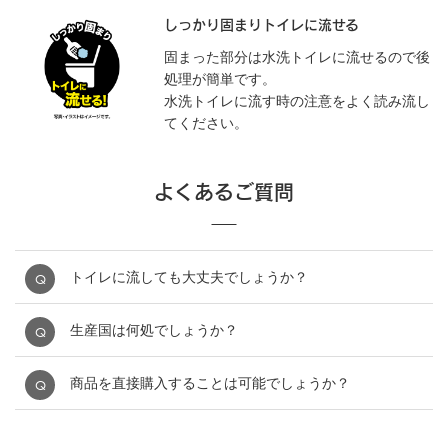
しっかり固まりトイレに流せる
固まった部分は水洗トイレに流せるので後
処理が簡単です。
水洗トイレに流す時の注意をよく読み流し
てください。
よくあるご質問
トイレに流しても大丈夫でしょうか？
生産国は何処でしょうか？
商品を直接購入することは可能でしょうか？