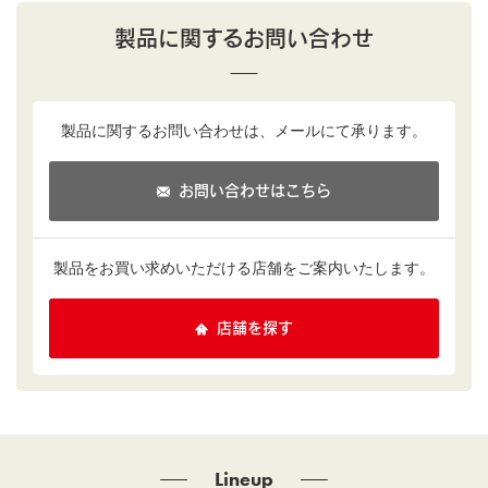
製品に関するお問い合わせ
製品に関するお問い合わせは、
メールにて承ります。
お問い合わせはこちら
製品をお買い求めいただける
店舗をご案内いたします。
店舗を探す
Lineup