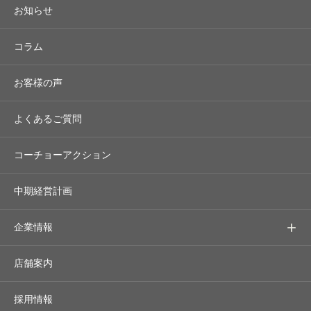
お知らせ
コラム
お客様の声
よくあるご質問
コーチョーアクション
中期経営計画
企業情報
店舗案内
採用情報