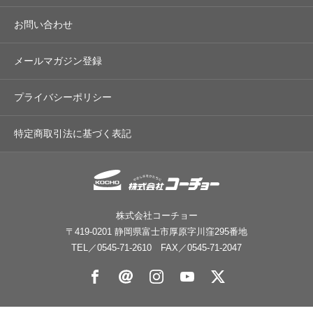
お問い合わせ
メールマガジン登録
プライバシーポリシー
特定商取引法に基づく表記
株式会社コーチョー
〒419-0201 静岡県富士市厚原字川窪295番地
TEL／
0545-71-2610
FAX／0545-71-2047